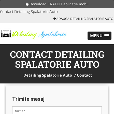
Download GRATUIT aplicatie mobil
Contact Detailing Spalatorie Auto
ADAUGA DETAILING SPALATORIE AUTO
MENU
CONTACT DETAILING
SPALATORIE AUTO
Detailing Spalatorie Auto
/
Contact