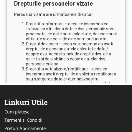
Linkuri Utile
Cum platesc
Termeni si Conditii
Preturi Abonamente