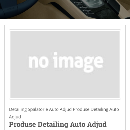
Detailing Spalatorie Auto Adjud Produse Detailing Auto
Adjud
Produse Detailing Auto Adjud