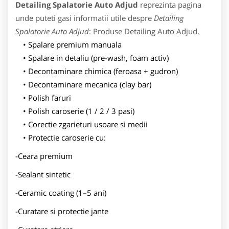
Detailing Spalatorie Auto Adjud
reprezinta pagina
unde puteti gasi informatii utile despre
Detailing
Spalatorie Auto Adjud
: Produse Detailing Auto Adjud.
Spalare premium manuala
Spalare in detaliu (pre-wash, foam activ)
Decontaminare chimica (feroasa + gudron)
Decontaminare mecanica (clay bar)
Polish faruri
Polish caroserie (1 / 2 / 3 pasi)
Corectie zgarieturi usoare si medii
Protectie caroserie cu:
-Ceara premium
-Sealant sintetic
-Ceramic coating (1–5 ani)
-Curatare si protectie jante