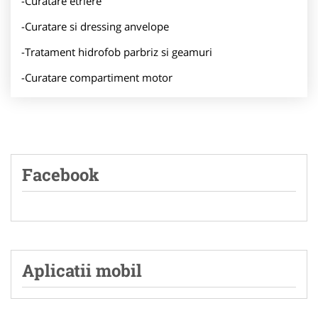
-Curatare etriere
-Curatare si dressing anvelope
-Tratament hidrofob parbriz si geamuri
-Curatare compartiment motor
Facebook
Aplicatii mobil