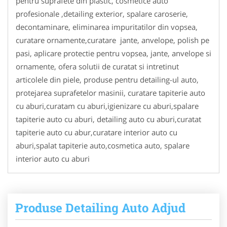
pentru suprafete din plastic, cosmetice auto
profesionale ,detailing exterior, spalare caroserie,
decontaminare, eliminarea impuritatilor din vopsea,
curatare ornamente,curatare jante, anvelope, polish pe
pasi, aplicare protectie pentru vopsea, jante, anvelope si
ornamente, ofera solutii de curatat si intretinut
articolele din piele, produse pentru detailing-ul auto,
protejarea suprafetelor masinii, curatare tapiterie auto
cu aburi,curatam cu aburi,igienizare cu aburi,spalare
tapiterie auto cu aburi, detailing auto cu aburi,curatat
tapiterie auto cu abur,curatare interior auto cu
aburi,spalat tapiterie auto,cosmetica auto, spalare
interior auto cu aburi
Produse Detailing Auto Adjud