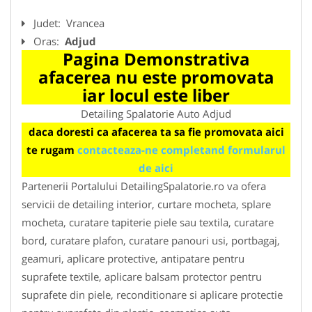
Judet:
Vrancea
Oras:
Adjud
Pagina Demonstrativa
afacerea nu este promovata
iar locul este liber
Detailing Spalatorie Auto Adjud
daca doresti ca afacerea ta sa fie promovata aici
te rugam
contacteaza-ne completand formularul
de aici
Partenerii Portalului DetailingSpalatorie.ro va ofera
servicii de detailing interior, curtare mocheta, splare
mocheta, curatare tapiterie piele sau textila, curatare
bord, curatare plafon, curatare panouri usi, portbagaj,
geamuri, aplicare protective, antipatare pentru
suprafete textile, aplicare balsam protector pentru
suprafete din piele, reconditionare si aplicare protectie