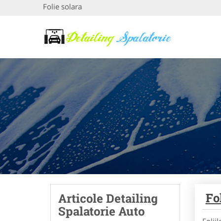
Folie solara
Fo
Articole Detailing
Spalatorie Auto