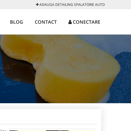
ADAUGA DETAILING SPALATORIE AUTO
BLOG
CONTACT
CONECTARE