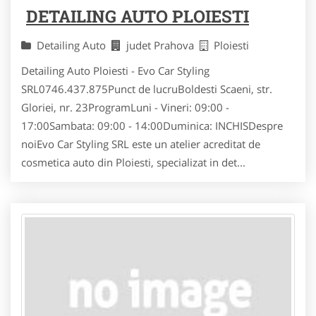
DETAILING AUTO PLOIESTI
Detailing Auto
judet Prahova
Ploiesti
Detailing Auto Ploiesti - Evo Car Styling
SRL0746.437.875Punct de lucruBoldesti Scaeni, str.
Gloriei, nr. 23ProgramLuni - Vineri: 09:00 -
17:00Sambata: 09:00 - 14:00Duminica: INCHISDespre
noiEvo Car Styling SRL este un atelier acreditat de
cosmetica auto din Ploiesti, specializat in det...