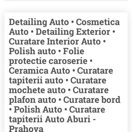
Detailing Auto • Cosmetica
Auto • Detailing Exterior •
Curatare Interior Auto •
Polish auto • Folie
protectie caroserie •
Ceramica Auto • Curatare
tapiterii auto • Curatare
mochete auto • Curatare
plafon auto • Curatare bord
• Polish Auto • Curatare
tapiterii Auto Aburi -
Prahova