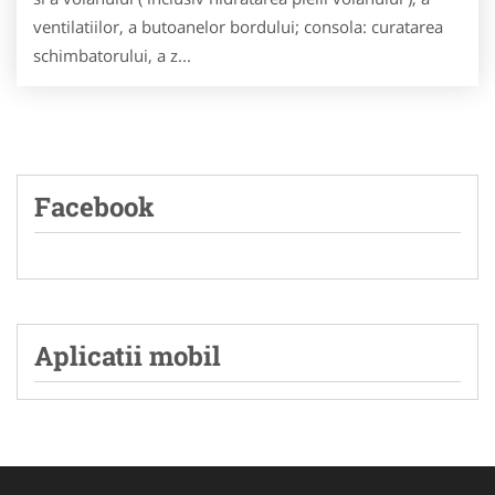
ventilatiilor, a butoanelor bordului; consola: curatarea
schimbatorului, a z...
Facebook
Aplicatii mobil