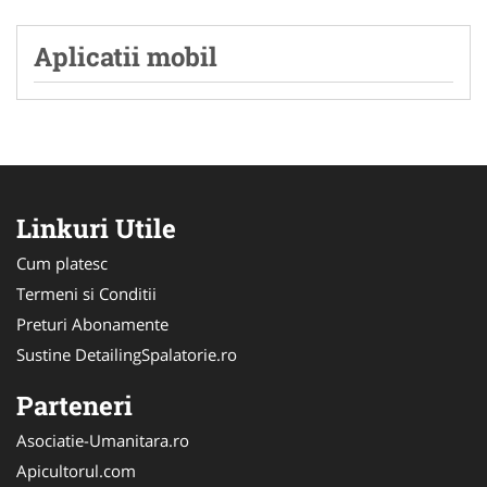
Aplicatii mobil
Linkuri Utile
Cum platesc
Termeni si Conditii
Preturi Abonamente
Sustine DetailingSpalatorie.ro
Parteneri
Asociatie-Umanitara.ro
Apicultorul.com