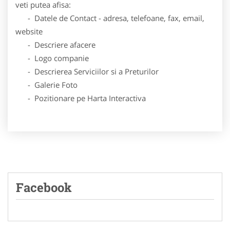
veti putea afisa:
- Datele de Contact - adresa, telefoane, fax, email,
website
- Descriere afacere
- Logo companie
- Descrierea Serviciilor si a Preturilor
- Galerie Foto
- Pozitionare pe Harta Interactiva
Facebook