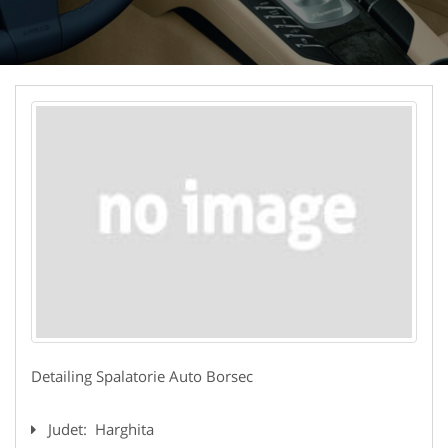
Detailing Spalatorie Auto Borsec
Judet:
Harghita