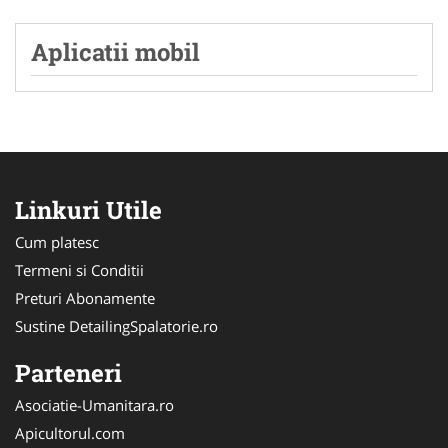
Aplicatii mobil
Linkuri Utile
Cum platesc
Termeni si Conditii
Preturi Abonamente
Sustine DetailingSpalatorie.ro
Parteneri
Asociatie-Umanitara.ro
Apicultorul.com