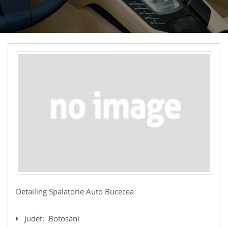
Detailing Spalatorie Auto Bucecea
Judet:
Botosani