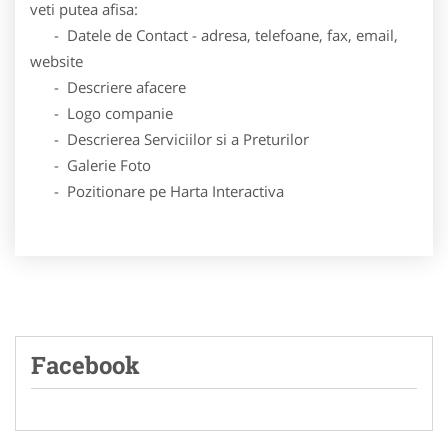
veti putea afisa:
- Datele de Contact - adresa, telefoane, fax, email,
website
- Descriere afacere
- Logo companie
- Descrierea Serviciilor si a Preturilor
- Galerie Foto
- Pozitionare pe Harta Interactiva
Facebook