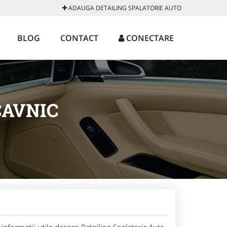
ADAUGA DETAILING SPALATORIE AUTO
BLOG
CONTACT
CONECTARE
CAVNIC