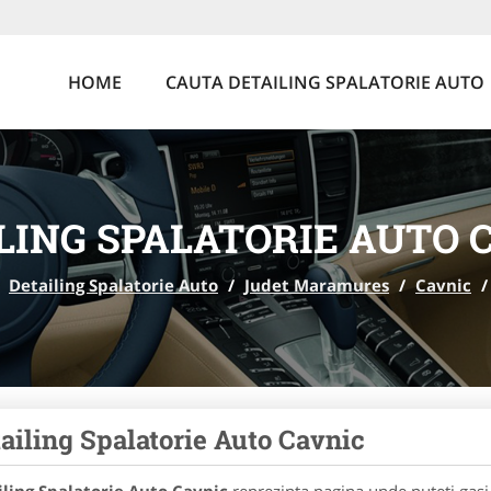
HOME
CAUTA DETAILING SPALATORIE AUTO
LING SPALATORIE AUTO 
Detailing Spalatorie Auto
/
Judet Maramures
/
Cavnic
/
ailing Spalatorie Auto Cavnic