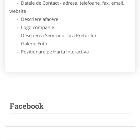
- Datele de Contact - adresa, telefoane, fax, email,
website
- Descriere afacere
- Logo companie
- Descrierea Serviciilor si a Preturilor
- Galerie Foto
- Pozitionare pe Harta Interactiva
Facebook