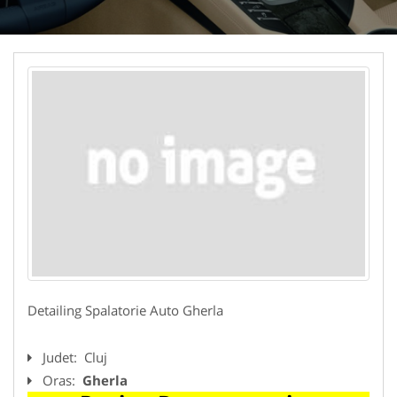
Detailing Spalatorie Auto Gherla
Judet:
Cluj
Oras:
Gherla