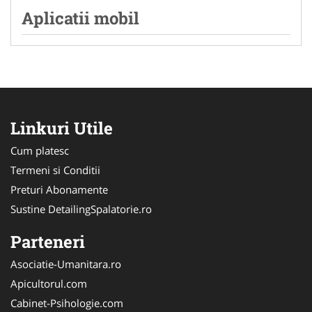
Aplicatii mobil
Linkuri Utile
Cum platesc
Termeni si Conditii
Preturi Abonamente
Sustine DetailingSpalatorie.ro
Parteneri
Asociatie-Umanitara.ro
Apicultorul.com
Cabinet-Psihologie.com