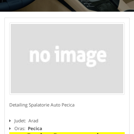
Detailing Spalatorie Auto Pecica
Judet:
Arad
Oras:
Pecica