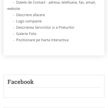
- Datele de Contact - adresa, telefoane, fax, email,
website
- Descriere afacere
- Logo companie
- Descrierea Serviciilor si a Preturilor
- Galerie Foto
- Pozitionare pe Harta Interactiva
Facebook