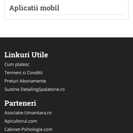
Aplicatii mobil
Linkuri Utile
Cum platesc
Termeni si Conditii
Preturi Abonamente
Sustine DetailingSpalatorie.ro
Parteneri
Asociatie-Umanitara.ro
Apicultorul.com
Cabinet-Psihologie.com