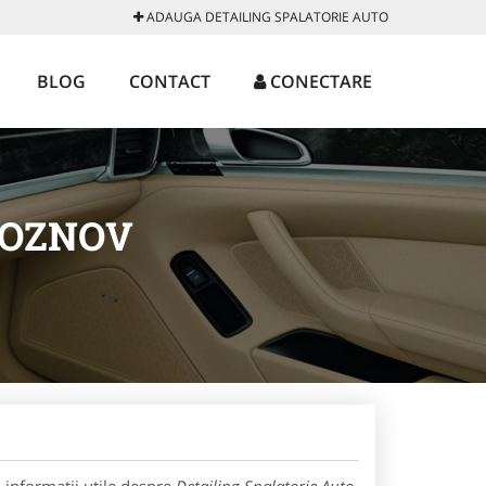
ADAUGA DETAILING SPALATORIE AUTO
BLOG
CONTACT
CONECTARE
ROZNOV