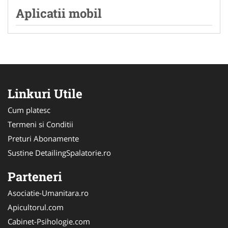
Aplicatii mobil
Linkuri Utile
Cum platesc
Termeni si Conditii
Preturi Abonamente
Sustine DetailingSpalatorie.ro
Parteneri
Asociatie-Umanitara.ro
Apicultorul.com
Cabinet-Psihologie.com