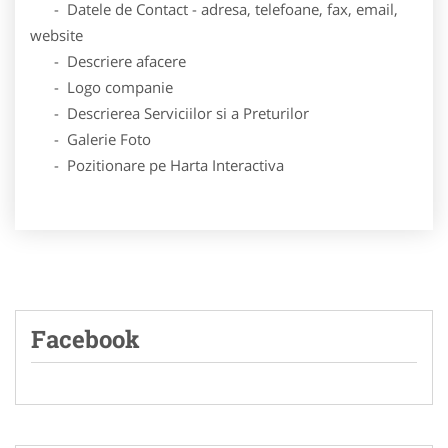
- Datele de Contact - adresa, telefoane, fax, email,
website
- Descriere afacere
- Logo companie
- Descrierea Serviciilor si a Preturilor
- Galerie Foto
- Pozitionare pe Harta Interactiva
Facebook