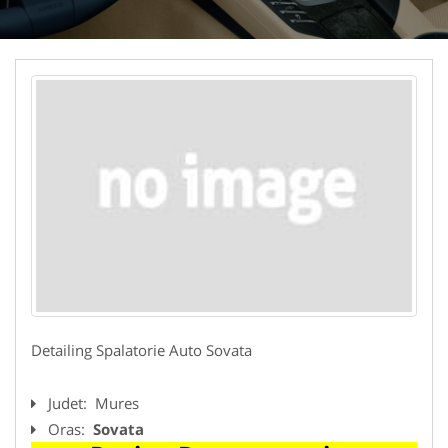
Detailing Spalatorie Auto Sovata
Judet:
Mures
Oras:
Sovata