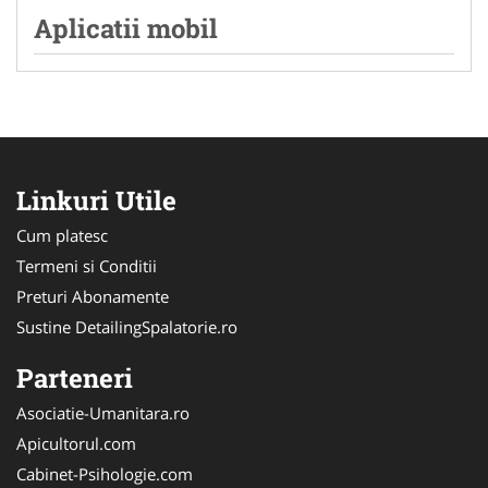
Aplicatii mobil
Linkuri Utile
Cum platesc
Termeni si Conditii
Preturi Abonamente
Sustine DetailingSpalatorie.ro
Parteneri
Asociatie-Umanitara.ro
Apicultorul.com
Cabinet-Psihologie.com