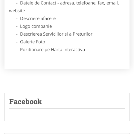
- Datele de Contact - adresa, telefoane, fax, email,
website
- Descriere afacere
- Logo companie
- Descrierea Serviciilor si a Preturilor
- Galerie Foto
- Pozitionare pe Harta Interactiva
Facebook