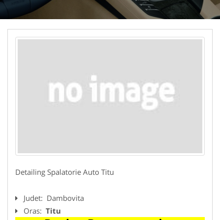
Detailing Spalatorie Auto Titu
Judet:
Dambovita
Oras:
Titu