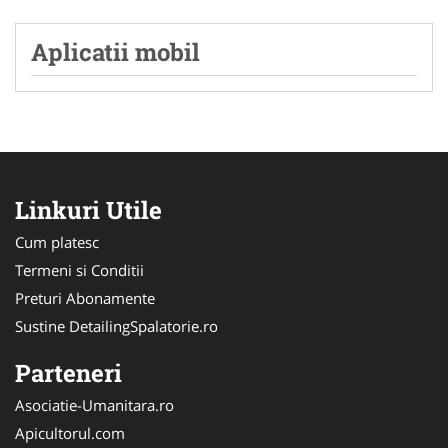
Aplicatii mobil
Linkuri Utile
Cum platesc
Termeni si Conditii
Preturi Abonamente
Sustine DetailingSpalatorie.ro
Parteneri
Asociatie-Umanitara.ro
Apicultorul.com