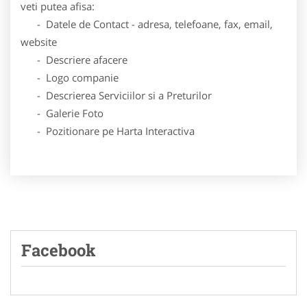
veti putea afisa:
- Datele de Contact - adresa, telefoane, fax, email,
website
- Descriere afacere
- Logo companie
- Descrierea Serviciilor si a Preturilor
- Galerie Foto
- Pozitionare pe Harta Interactiva
Facebook