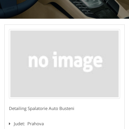
Detailing Spalatorie Auto Busteni
Judet:
Prahova