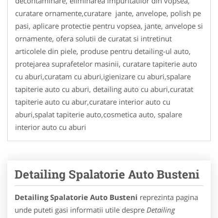
decontaminare, eliminarea impuritatilor din vopsea,
curatare ornamente,curatare jante, anvelope, polish pe
pasi, aplicare protectie pentru vopsea, jante, anvelope si
ornamente, ofera solutii de curatat si intretinut
articolele din piele, produse pentru detailing-ul auto,
protejarea suprafetelor masinii, curatare tapiterie auto
cu aburi,curatam cu aburi,igienizare cu aburi,spalare
tapiterie auto cu aburi, detailing auto cu aburi,curatat
tapiterie auto cu abur,curatare interior auto cu
aburi,spalat tapiterie auto,cosmetica auto, spalare
interior auto cu aburi
Detailing Spalatorie Auto Busteni
Detailing Spalatorie Auto Busteni
reprezinta pagina
unde puteti gasi informatii utile despre
Detailing